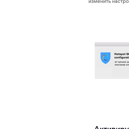
изменить настро