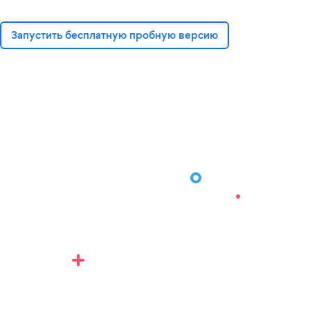
Запустить бесплатную пробную версию