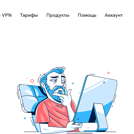
е VPN
Тарифы
Продукты
Помощь
Аккаунт