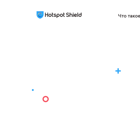
Что тако