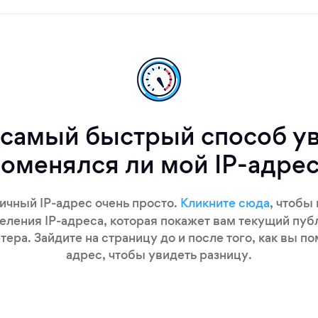
 самый быстрый способ ув
оменялся ли мой IP-адре
ичный IP-адрес очень просто.
Кликните сюда
, чтобы
еления IP-адреса, которая покажет вам текущий пуб
ера. Зайдите на страницу до и после того, как вы по
адрес, чтобы увидеть разницу.