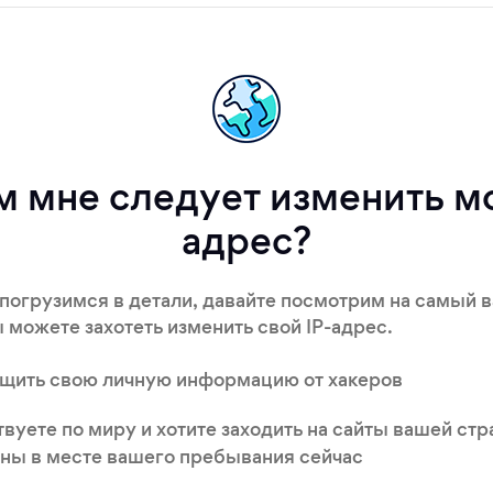
м мне следует изменить мо
адрес?
погрузимся в детали, давайте посмотрим на самый 
ы можете захотеть изменить свой IP-адрес.
ащить свою личную информацию от хакеров
вуете по миру и хотите заходить на сайты вашей стр
ны в месте вашего пребывания сейчас