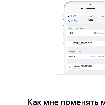
Как мне поменять 