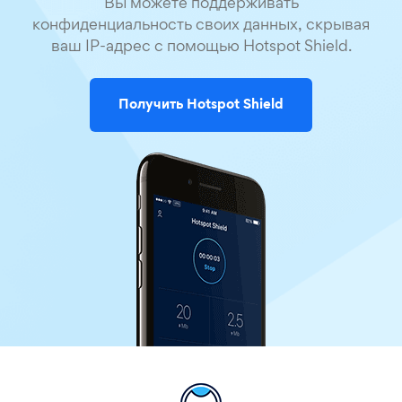
Вы можете поддерживать
конфиденциальность своих данных, скрывая
ваш IP-адрес с помощью Hotspot Shield.
Получить Hotspot Shield