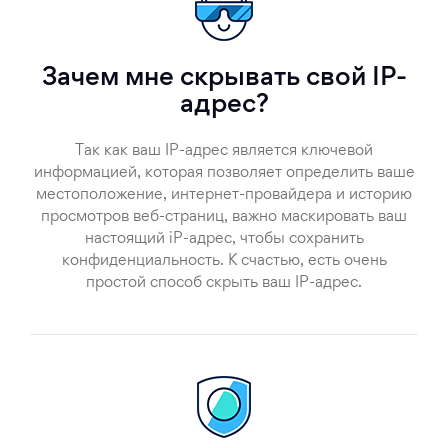
Зачем мне скрывать свой IP-
адрес?
Так как ваш IP-адрес является ключевой
информацией, которая позволяет определить ваше
местоположение, интернет-провайдера и историю
просмотров веб-страниц, важно маскировать ваш
настоящий iP-адрес, чтобы сохранить
конфиденциальность. К счастью, есть очень
простой способ скрыть ваш IP-адрес.