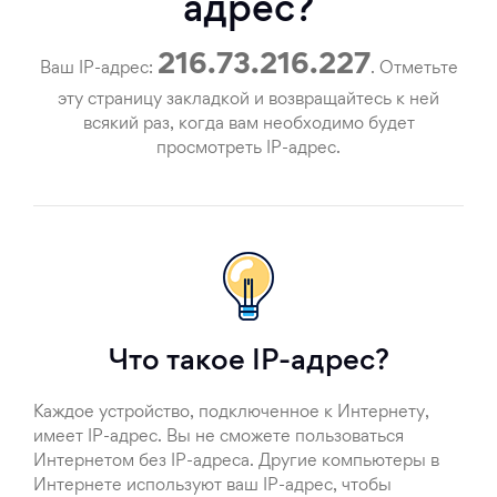
адрес?
216.73.216.227
Ваш IP-адрес:
. Отметьте
эту страницу закладкой и возвращайтесь к ней
всякий раз, когда вам необходимо будет
просмотреть IP-адрес.
Что такое IP-адрес?
Каждое устройство, подключенное к Интернету,
имеет IP-адрес. Вы не сможете пользоваться
Интернетом без IP-адреса. Другие компьютеры в
Интернете используют ваш IP-адрес, чтобы