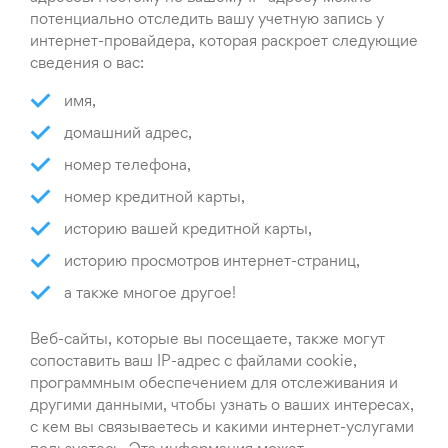
потенциально отследить вашу учетную запись у
интернет-провайдера, которая раскроет следующие
сведения о вас:
имя,
домашний адрес,
номер телефона,
номер кредитной карты,
историю вашей кредитной карты,
историю просмотров интернет-страниц,
а также многое другое!
Веб-сайты, которые вы посещаете, также могут
сопоставить ваш IP-адрес с файлами cookie,
программным обеспечением для отслеживания и
другими данными, чтобы узнать о ваших интересах,
с кем вы связываетесь и какими интернет-услугами