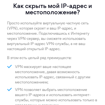
Как скрыть мой IP-адрес и
местоположение?
Просто используйте виртуальную частную сеть
(VPN), которая скроет и ваш IP-адрес, и
местоположение. Подключившись к Интернету
через VPN-сервер, вы сможете использовать
виртуальный IP-адрес VPN-службы, а не ваш
настоящий открытый IP-адрес.
В этом есть целый ряд преимуществ:
VPN маскирует ваше настоящее
местоположение, давая возможность
использовать IP-адрес, связанный с другим
местоположением;
VPN позволяет выбрать местоположение
вашего IP-адреса и использовать интернет-
службы, которые можно использовать только в