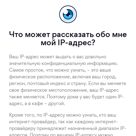
Что может рассказать обо мне
мой IP-адрес?
Ваш IP-адрес может выдать о вас довольно
значительную конфиденциальную информацию.
Самое простое, что можно узнать, – это ваше
физическое расположение, включая ваш город,
регион, почтовый индекс и страну. Если вы меняете
свое физическое местоположение, ваш IP-адрес
также меняется. Поэтому дома у вас будет один IP-
адрес, а в кафе – другой.
Кроме того, по IP-адресу можно узнать, кто ваш
интернет-провайдер, так как каждому интернет-
провайдеру принадлежит назначенный диапазон IP-
адресов. Поэтому по вашему IP-адресу можно