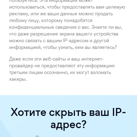
пользуетесь. Эта информация может
использоваться, чтобы предоставлять вам целевую
рекламу, или же ваши данные можно продать
любому лицу, которому понадобятся
конфиденциальные сведения о вас. Знаете ли вы,
что даже разрешение экрана вашего устройства
можно связать с вашим IP-адресом и другой
информацией, чтобы узнать, кем вы являетесь?
Даже если эти веб-сайты и ваш интернет-
провайдер не предоставляют эту информацию
третьим лицам осознанно, их могут взломать
хакеры.
Хотите скрыть ваш IP-
адрес?