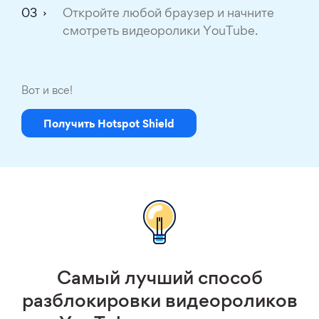
Откройте любой браузер и начните
смотреть видеоролики YouTube.
Вот и все!
Получить Hotspot Shield
Самый лучший способ
разблокировки видеороликов