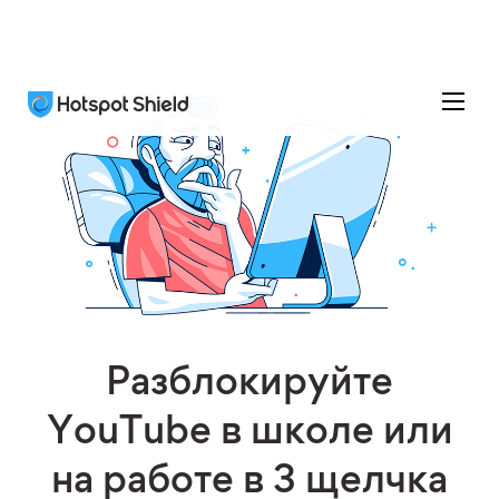
Разблокируйте
YouTube в школе или
на работе в 3 щелчка