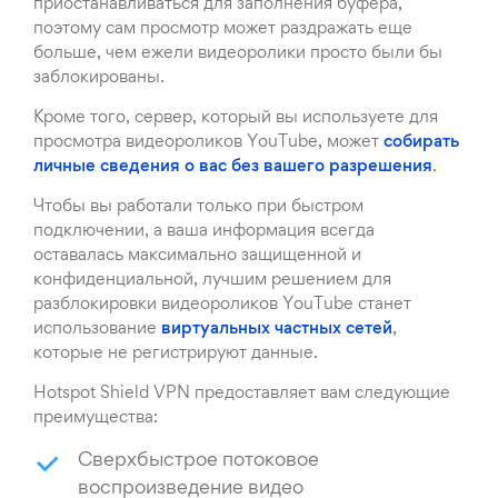
приостанавливаться для заполнения буфера,
поэтому сам просмотр может раздражать еще
больше, чем ежели видеоролики просто были бы
заблокированы.
Кроме того, сервер, который вы используете для
просмотра видеороликов YouTube, может
собирать
личные сведения о вас без вашего разрешения
.
Чтобы вы работали только при быстром
подключении, а ваша информация всегда
оставалась максимально защищенной и
конфиденциальной, лучшим решением для
разблокировки видеороликов YouTube станет
использование
виртуальных частных сетей
,
которые не регистрируют данные.
Hotspot Shield VPN предоставляет вам следующие
преимущества:
Сверхбыстрое потоковое
воспроизведение видео