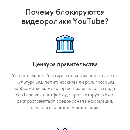
Почему блокируются
видеоролики YouTube?
Цензура правительства
YouTube может блокироваться в вашей стране по
культурным, политическим или религиозным
соображениям. Некоторые правительства видят
YouTube как платформу, через которую может
распространяться вредоносная информация,
ведущая к народным волнениям.