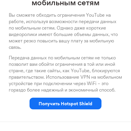
мобильным сетям
Вы сможете обходить ограничения YouTube на
работе, используя возможности передачи данных
по мобильным сетям. Однако даже короткие
видеоролики имеют большие объемы данных, что
может резко повысить вашу плату за мобильную
связь.
Передача данных по мобильным сетям не только
позволит вам обойти ограничения в той или иной
стране, где такие сайты, как YouTube, блокируются
правительством. Использование VPN на мобильном
устройстве при подключении через WiFi – это
гораздо более надежный и экономичный способ.
Получить Hotspot Shield