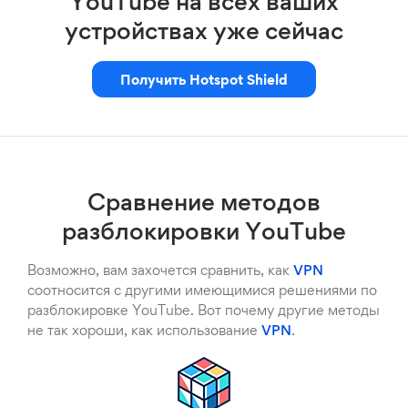
YouTube на всех ваших
устройствах уже сейчас
Получить Hotspot Shield
Сравнение методов
разблокировки YouTube
Возможно, вам захочется сравнить, как
VPN
соотносится с другими имеющимися решениями по
разблокировке YouTube. Вот почему другие методы
не так хороши, как использование
VPN
.