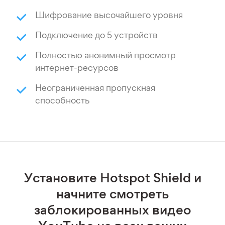
Шифрование высочайшего уровня
Подключение до 5 устройств
Полностью анонимный просмотр
интернет-ресурсов
Неограниченная пропускная
способность
Установите Hotspot Shield и
начните смотреть
заблокированных видео