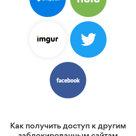
Как получить доступ к другим