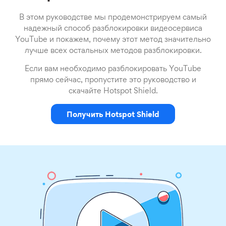
В этом руководстве мы продемонстрируем самый
надежный способ разблокировки видеосервиса
YouTube и покажем, почему этот метод значительно
лучше всех остальных методов разблокировки.
Если вам необходимо разблокировать YouTube
прямо сейчас, пропустите это руководство и
скачайте Hotspot Shield.
Получить Hotspot Shield