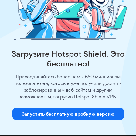
Загрузите Hotspot Shield. Это
бесплатно!
Присоединяйтесь более чем к 650 миллионам
пользователей, которые уже получили доступ к
заблокированным веб-сайтам и другим
возможностям, загрузив Hotspot Shield VPN.
Запустить бесплатную пробную версию