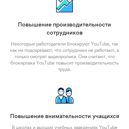
Повышение производительности
сотрудников
Некоторые работодатели блокируют YouTube, так
как ни подозревают, что сотрудники не работают, а
только смотрят видеоролики. Они считают, что
блокировка YouTube повысит производительность
труда.
Повышение внимательности учащихся
В школах и высших учебных заведениях YouTube