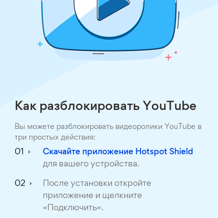
Как разблокировать YouTube
Вы можете разблокировать видеоролики YouTube в
три простых действия:
Скачайте приложение Hotspot Shield
для вашего устройства.
После установки откройте
приложение и щелкните
«Подключить».