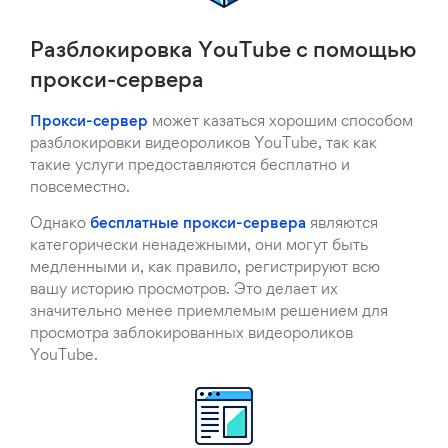
Разблокировка YouTube с помощью
прокси-сервера
Прокси-сервер
может казаться хорошим способом
разблокировки видеороликов YouTube, так как
такие услуги предоставляются бесплатно и
повсеместно.
Однако
бесплатные прокси-сервера
являются
категорически ненадежными, они могут быть
медленными и, как правило, регистрируют всю
вашу историю просмотров. Это делает их
значительно менее приемлемым решением для
просмотра заблокированных видеороликов
YouTube.