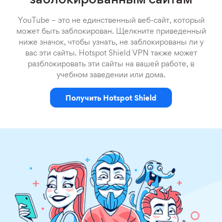
заблокированным сайтам
YouTube – это не единственный веб-сайт, который
может быть заблокирован. Щелкните приведенный
ниже значок, чтобы узнать, не заблокированы ли у
вас эти сайты. Hotspot Shield VPN также может
разблокировать эти сайты на вашей работе, в
учебном заведении или дома.
Получить Hotspot Shield