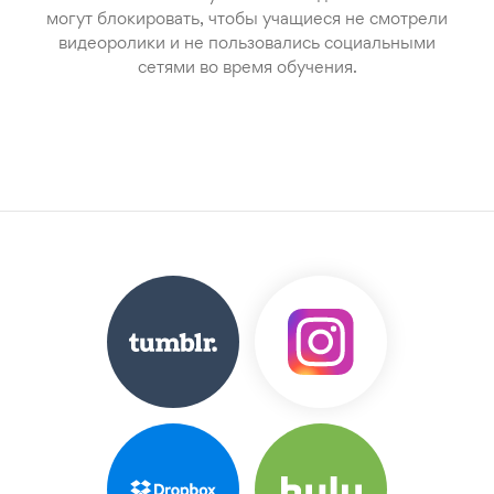
могут блокировать, чтобы учащиеся не смотрели
видеоролики и не пользовались социальными
сетями во время обучения.