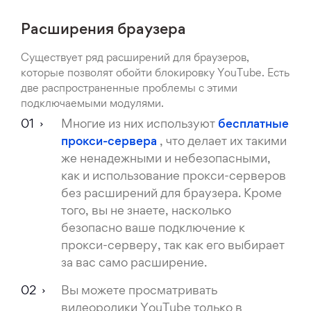
Расширения браузера
Существует ряд расширений для браузеров,
которые позволят обойти блокировку YouTube. Есть
две распространенные проблемы с этими
подключаемыми модулями.
Многие из них используют
бесплатные
прокси-сервера
, что делает их такими
же ненадежными и небезопасными,
как и использование прокси-серверов
без расширений для браузера. Кроме
того, вы не знаете, насколько
безопасно ваше подключение к
прокси-серверу, так как его выбирает
за вас само расширение.
Вы можете просматривать
видеоролики YouTube только в