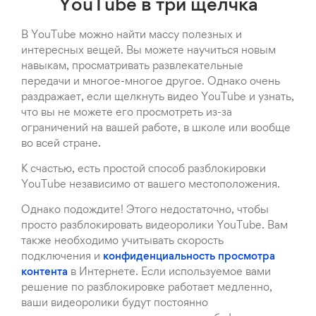
YouTube в три щелчка
В YouTube можно найти массу полезных и
интересных вещей. Вы можете научиться новым
навыкам, просматривать развлекательные
передачи и многое-многое другое. Однако очень
раздражает, если щелкнуть видео YouTube и узнать,
что вы не можете его просмотреть из-за
ограничений на вашей работе, в школе или вообще
во всей стране.
К счастью, есть простой способ разблокировки
YouTube независимо от вашего местоположения.
Однако подождите! Этого недостаточно, чтобы
просто разблокировать видеоролики YouTube. Вам
также необходимо учитывать скорость
подключения и
конфиденциальность просмотра
контента
в Интернете. Если используемое вами
решение по разблокировке работает медленно,
ваши видеоролики будут постоянно