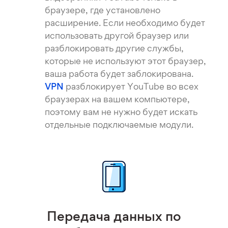
браузере, где установлено
расширение. Если необходимо будет
использовать другой браузер или
разблокировать другие службы,
которые не используют этот браузер,
ваша работа будет заблокирована.
VPN
разблокирует YouTube во всех
браузерах на вашем компьютере,
поэтому вам не нужно будет искать
отдельные подключаемые модули.
Передача данных по