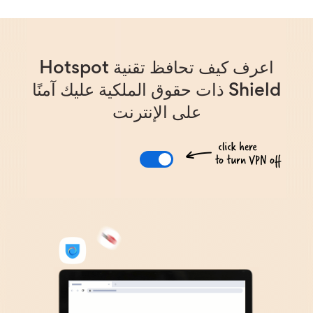
اعرف كيف تحافظ تقنية Hotspot
Shield ذات حقوق الملكية عليك آمنًا
على الإنترنت