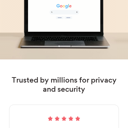
Trusted by millions for privacy
and security