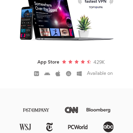
App Store
429K
Available on