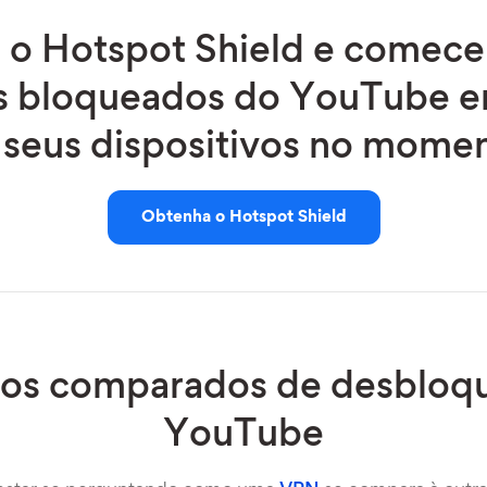
o Hotspot Shield e comece a
s bloqueados do YouTube 
 seus dispositivos no mome
Obtenha o Hotspot Shield
os comparados de desbloqu
YouTube