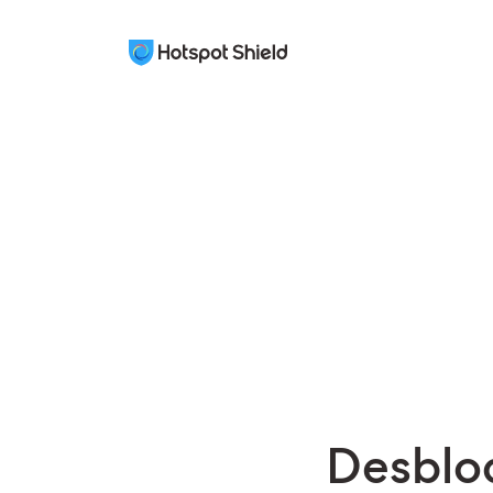
Desblo