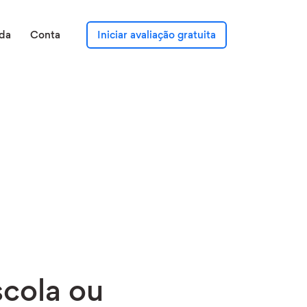
da
Conta
Iniciar avaliação gratuita
cola ou