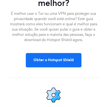
melhor?
É melhor usar o Tor ou uma VPN para proteger sua
privacidade quando você está online? Este guia
mostrará como eles funcionam e qual é melhor para
sua situação. Se você quiser pular o guia e obter a
melhor solução para a maioria das pessoas, faça o
download do Hotspot Shield agora.
Obter o Hotspot Shield