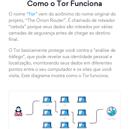
Como o Tor Funciona
O nome “
Tor
” vem do acrônimo do nome original do
projeto, “The Onion Router”. É chamado de roteador
“cebola” porque seus dados são roteados por várias
camadas de segurança antes de chegar ao destino
final.
O Tor basicamente protege você contra a "análise de
tráfego", que pode revelar sua identidade pessoal e
localização, monitorando seus dados em diferentes
pontos entre o seu computador e os sites que você
visita. Este diagrama mostra como o Tor funciona.