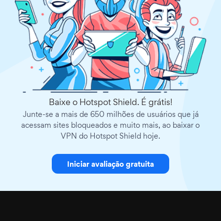
Baixe o Hotspot Shield. É grátis!
Junte-se a mais de 650 milhões de usuários que já
acessam sites bloqueados e muito mais, ao baixar o
VPN do Hotspot Shield hoje.
Iniciar avaliação gratuita