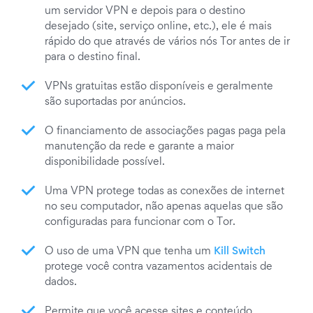
um servidor VPN e depois para o destino
desejado (site, serviço online, etc.), ele é mais
rápido do que através de vários nós Tor antes de ir
para o destino final.
VPNs gratuitas estão disponíveis e geralmente
são suportadas por anúncios.
O financiamento de associações pagas paga pela
manutenção da rede e garante a maior
disponibilidade possível.
Uma VPN protege todas as conexões de internet
no seu computador, não apenas aquelas que são
configuradas para funcionar com o Tor.
O uso de uma VPN que tenha um
Kill Switch
protege você contra vazamentos acidentais de
dados.
Permite que você acesse sites e conteúdo