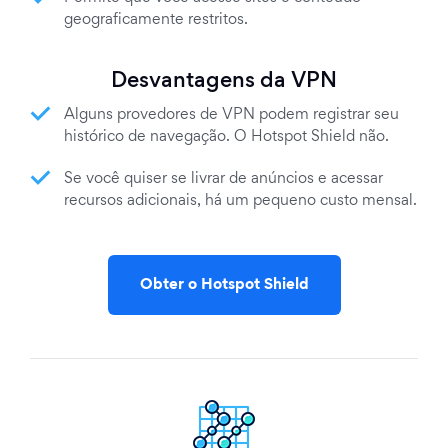
geograficamente restritos.
Desvantagens da VPN
Alguns provedores de VPN podem registrar seu
histórico de navegação. O Hotspot Shield não.
Se você quiser se livrar de anúncios e acessar
recursos adicionais, há um pequeno custo mensal.
Obter o Hotspot Shield