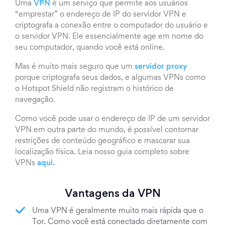
Uma
VPN
é um serviço que permite aos usuários
“emprestar” o endereço de IP do servidor VPN e
criptografa a conexão entre o computador do usuário e
o servidor VPN. Ele essencialmente age em nome do
seu computador, quando você está online.
Mas é muito mais seguro que um
servidor proxy
porque criptografa seus dados, e algumas VPNs como
o Hotspot Shield não registram o histórico de
navegação.
Como você pode usar o endereço de IP de um servidor
VPN em outra parte do mundo, é possível contornar
restrições de conteúdo geográfico e mascarar sua
localização física. Leia nosso guia completo sobre
VPNs
aqui
.
Vantagens da VPN
Uma VPN é geralmente muito mais rápida que o
Tor. Como você está conectado diretamente com