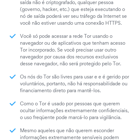
saída não é criptografado, qualquer pessoa
(governo, hacker, etc.) que esteja executando o
nó de saída poderá ver seu tráfego da Internet se
você não estiver usando uma conexão HTTPS.
Você só pode acessar a rede Tor usando o
navegador ou de aplicativos que tenham acesso
Tor incorporado. Se você precisar usar outro
navegador por causa dos recursos exclusivos
desse navegador, não será protegido pelo Tor.
Os nós do Tor são livres para usar e e é gerido por
voluntários, portanto, não há responsabilidade ou
financiamento direto para mantê-los.
Como o Tor é usado por pessoas que querem
ocultar informações extremamente confidenciais,
o uso freqüente pode marcá-lo para vigilância.
Mesmo aqueles que não querem esconder
informações extremamente sensíveis podem