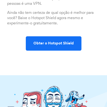
pessoas é uma VPN.
Ainda não tem certeza de qual opção é melhor para
você? Baixe o Hotspot Shield agora mesmo e
experimente-o gratuitamente.
Obter o Hotspot Shield