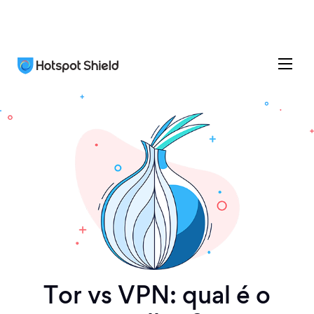
Tor vs VPN: qual é o