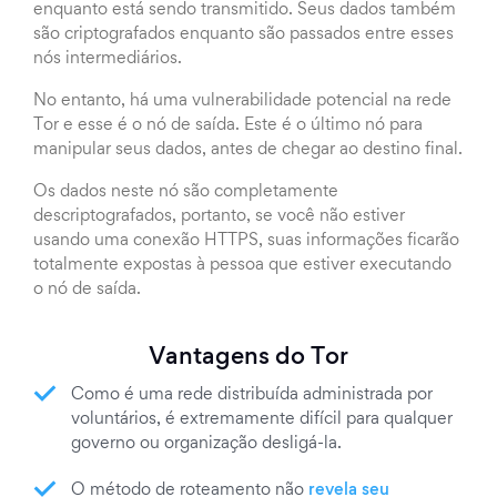
enquanto está sendo transmitido. Seus dados também
são criptografados enquanto são passados entre esses
nós intermediários.
No entanto, há uma vulnerabilidade potencial na rede
Tor e esse é o nó de saída. Este é o último nó para
manipular seus dados, antes de chegar ao destino final.
Os dados neste nó são completamente
descriptografados, portanto, se você não estiver
usando uma conexão HTTPS, suas informações ficarão
totalmente expostas à pessoa que estiver executando
o nó de saída.
Vantagens do Tor
Como é uma rede distribuída administrada por
voluntários, é extremamente difícil para qualquer
governo ou organização desligá-la.
O método de roteamento não
revela seu