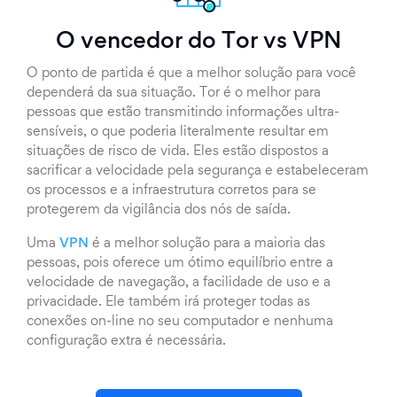
O vencedor do Tor vs VPN
O ponto de partida é que a melhor solução para você
dependerá da sua situação. Tor é o melhor para
pessoas que estão transmitindo informações ultra-
sensíveis, o que poderia literalmente resultar em
situações de risco de vida. Eles estão dispostos a
sacrificar a velocidade pela segurança e estabeleceram
os processos e a infraestrutura corretos para se
protegerem da vigilância dos nós de saída.
Uma
VPN
é a melhor solução para a maioria das
pessoas, pois oferece um ótimo equilíbrio entre a
velocidade de navegação, a facilidade de uso e a
privacidade. Ele também irá proteger todas as
conexões on-line no seu computador e nenhuma
configuração extra é necessária.