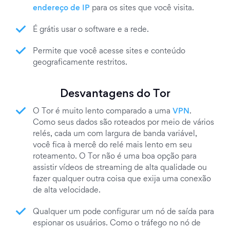
endereço de IP
para os sites que você visita.
É grátis usar o software e a rede.
Permite que você acesse sites e conteúdo
geograficamente restritos.
Desvantagens do Tor
O Tor é muito lento comparado a uma
VPN
.
Como seus dados são roteados por meio de vários
relés, cada um com largura de banda variável,
você fica à mercê do relé mais lento em seu
roteamento. O Tor não é uma boa opção para
assistir vídeos de streaming de alta qualidade ou
fazer qualquer outra coisa que exija uma conexão
de alta velocidade.
Qualquer um pode configurar um nó de saída para
espionar os usuários. Como o tráfego no nó de