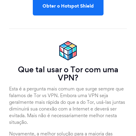
Obter o Hotspot Shield
Que tal usar o Tor com uma
VPN?
Esta é a pergunta mais comum que surge sempre que
falamos de Tor vs VPN. Embora uma VPN seja
geralmente mais rápida do que a do Tor, usá-las juntas
diminuirá sua conexão com a Internet e deverá ser
evitada. Mais não é necessariamente melhor nesta
situação.
Novamente, a melhor solução para a maioria das