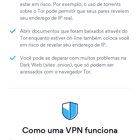
estar em risco. Por exemplo, o uso de torrents
sobre o Tor pode permitir que seus pares revelem
seu endereço de IP real.
Abrir documentos que foram baixados através do
Tor enquanto estiver on-line também coloca você
em risco de revelar seu endereço de IP.
Você pode se deparar com muitos problemas na
Dark Web (sites .onion), que só podem ser
acessados com o navegador Tor.
Como uma VPN funciona