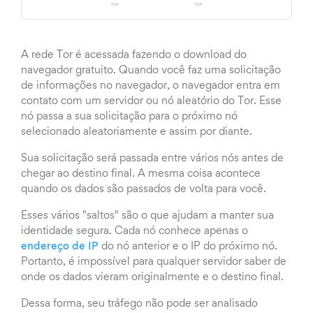
A rede Tor é acessada fazendo o download do
navegador gratuito. Quando você faz uma solicitação
de informações no navegador, o navegador entra em
contato com um servidor ou nó aleatório do Tor. Esse
nó passa a sua solicitação para o próximo nó
selecionado aleatoriamente e assim por diante.
Sua solicitação será passada entre vários nós antes de
chegar ao destino final. A mesma coisa acontece
quando os dados são passados de volta para você.
Esses vários "saltos" são o que ajudam a manter sua
identidade segura. Cada nó conhece apenas o
endereço de IP
do nó anterior e o IP do próximo nó.
Portanto, é impossível para qualquer servidor saber de
onde os dados vieram originalmente e o destino final.
Dessa forma, seu tráfego não pode ser analisado