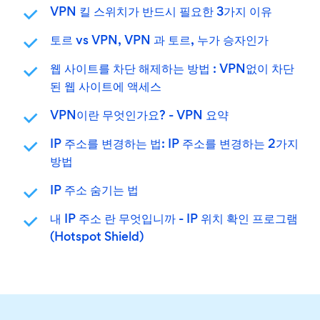
VPN 킬 스위치가 반드시 필요한 3가지 이유
토르 vs VPN, VPN 과 토르, 누가 승자인가
웹 사이트를 차단 해제하는 방법 : VPN없이 차단
된 웹 사이트에 액세스
VPN이란 무엇인가요? - VPN 요약
IP 주소를 변경하는 법: IP 주소를 변경하는 2가지
방법
IP 주소 숨기는 법
내 IP 주소 란 무엇입니까 - IP 위치 확인 프로그램
(Hotspot Shield)