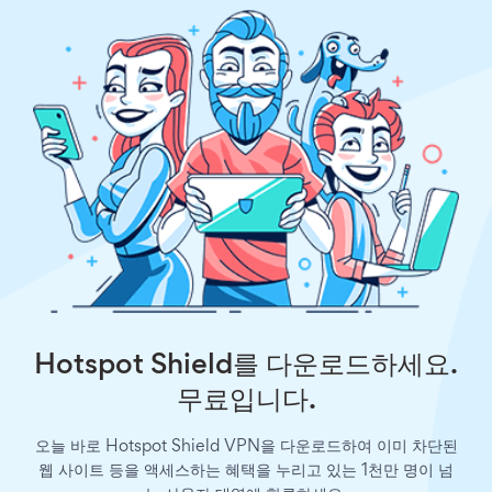
Hotspot Shield를 다운로드하세요.
무료입니다.
오늘 바로 Hotspot Shield VPN을 다운로드하여 이미 차단된
웹 사이트 등을 액세스하는 혜택을 누리고 있는 1천만 명이 넘