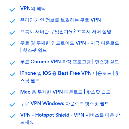
VPN의 혜택
온라인 개인 정보를 보호하는 무료 VPN
프록시 서버란 무엇인가요? 프록시 서버 설명
무료 및 무제한 안드로이드 VPN - 지금 다운로드
| 핫스팟 쉴드
무료 Chrome VPN 확장 프로그램 | 핫스팟 쉴드
iPhone 및 iOS 용 Best Free VPN 다운로드 | 핫
스팟 쉴드
Mac 용 무제한 VPN 다운로드 | 핫스팟 쉴드
무료 VPN Windows 다운로드 핫스팟 쉴드
VPN - Hotspot Shield - VPN 서비스를 다운 받
으세요