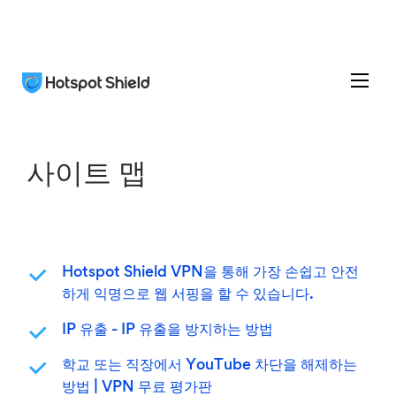
사이트 맵
Hotspot Shield VPN을 통해 가장 손쉽고 안전
하게 익명으로 웹 서핑을 할 수 있습니다.
IP 유출 - IP 유출을 방지하는 방법
학교 또는 직장에서 YouTube 차단을 해제하는
방법 | VPN 무료 평가판