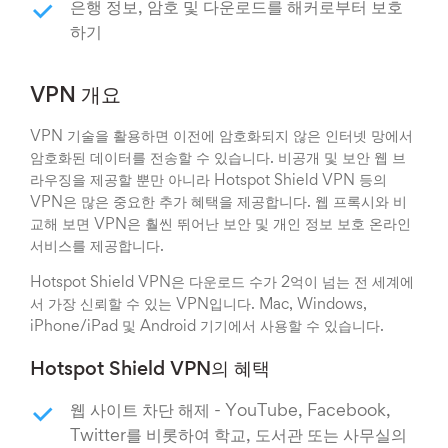
은행 정보, 암호 및 다운로드를 해커로부터 보호
하기
VPN 개요
VPN 기술을 활용하면 이전에 암호화되지 않은 인터넷 망에서
암호화된 데이터를 전송할 수 있습니다. 비공개 및 보안 웹 브
라우징을 제공할 뿐만 아니라 Hotspot Shield VPN 등의
VPN은 많은 중요한 추가 혜택을 제공합니다. 웹 프록시와 비
교해 보면 VPN은 훨씬 뛰어난 보안 및 개인 정보 보호 온라인
서비스를 제공합니다.
Hotspot Shield VPN은 다운로드 수가 2억이 넘는 전 세계에
서 가장 신뢰할 수 있는 VPN입니다. Mac, Windows,
iPhone/iPad 및 Android 기기에서 사용할 수 있습니다.
Hotspot Shield VPN의 혜택
웹 사이트 차단 해제 - YouTube, Facebook,
Twitter를 비롯하여 학교, 도서관 또는 사무실의