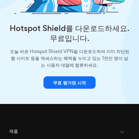
Hotspot Shield를 다운로드하세요.
무료입니다.
오늘 바로 Hotspot Shield VPN을 다운로드하여 이미 차단된
웹 사이트 등을 액세스하는 혜택을 누리고 있는 1천만 명이 넘
는 사용자 대열에 합류하세요.
무료 평가판 시작
제품