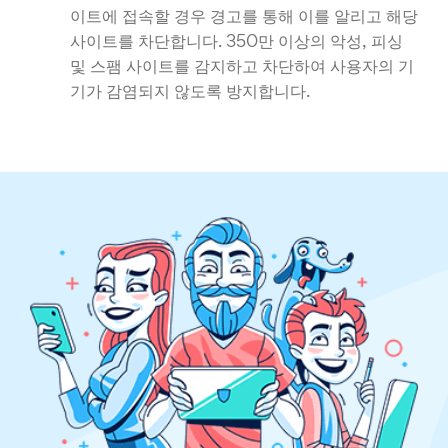
이트에 접속할 경우 경고를 통해 이를 알리고 해당
사이트를 차단합니다. 350만 이상의 악성, 피싱
및 스팸 사이트를 감지하고 차단하여 사용자의 기
기가 감염되지 않도록 방지합니다.