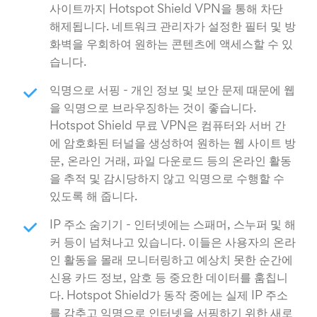
사이트까지 Hotspot Shield VPN을 통해 차단
해제됩니다. 네트워크 관리자가 설정한 필터 및 방
화벽을 우회하여 원하는 콘텐츠에 액세스할 수 있
습니다.
익명으로 서핑 - 개인 정보 및 보안 문제 때문에 웹
을 익명으로 브라우징하는 것이 좋습니다.
Hotspot Shield 무료 VPN은 컴퓨터와 서버 간
에 암호화된 터널을 생성하여 원하는 웹 사이트 방
문, 온라인 거래, 파일 다운로드 등의 온라인 활동
을 추적 및 감시당하지 않고 익명으로 수행할 수
있도록 해 줍니다.
IP 주소 숨기기 - 인터넷에는 스패머, 스누퍼 및 해
커 등이 넘쳐나고 있습니다. 이들은 사용자의 온라
인 활동을 몰래 모니터링하고 예상치 못한 순간에
신용 카드 정보, 암호 등 중요한 데이터를 훔칩니
다. Hotspot Shield가 동작 중에는 실제 IP 주소
를 감추고 익명으로 인터넷을 서핑하기 위한 새로