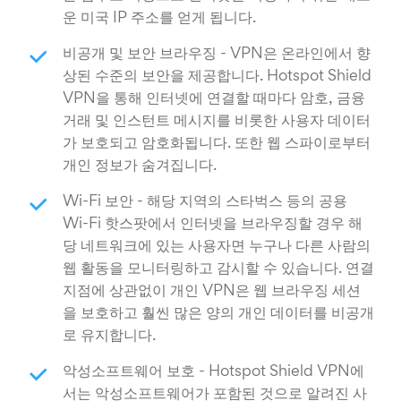
운 미국 IP 주소를 얻게 됩니다.
비공개 및 보안 브라우징 - VPN은 온라인에서 향
상된 수준의 보안을 제공합니다. Hotspot Shield
VPN을 통해 인터넷에 연결할 때마다 암호, 금융
거래 및 인스턴트 메시지를 비롯한 사용자 데이터
가 보호되고 암호화됩니다. 또한 웹 스파이로부터
개인 정보가 숨겨집니다.
Wi-Fi 보안 - 해당 지역의 스타벅스 등의 공용
Wi-Fi 핫스팟에서 인터넷을 브라우징할 경우 해
당 네트워크에 있는 사용자면 누구나 다른 사람의
웹 활동을 모니터링하고 감시할 수 있습니다. 연결
지점에 상관없이 개인 VPN은 웹 브라우징 세션
을 보호하고 훨씬 많은 양의 개인 데이터를 비공개
로 유지합니다.
악성소프트웨어 보호 - Hotspot Shield VPN에
서는 악성소프트웨어가 포함된 것으로 알려진 사