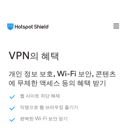
VPN의 혜택
개인 정보 보호, Wi-Fi 보안, 콘텐츠
에 무제한 액세스 등의 혜택 받기
웹 사이트 차단 해제
익명으로 웹 브라우징 즐기기
완벽한 Wi-Fi 보안 얻기