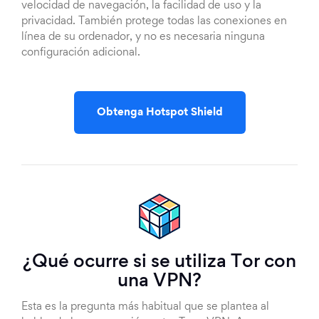
velocidad de navegación, la facilidad de uso y la
privacidad. También protege todas las conexiones en
línea de su ordenador, y no es necesaria ninguna
configuración adicional.
Obtenga Hotspot Shield
¿Qué ocurre si se utiliza Tor con
una VPN?
Esta es la pregunta más habitual que se plantea al