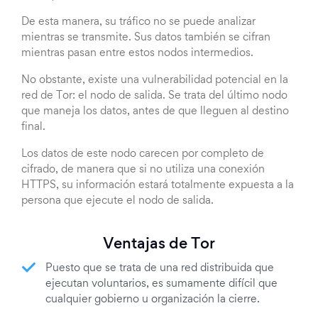
De esta manera, su tráfico no se puede analizar
mientras se transmite. Sus datos también se cifran
mientras pasan entre estos nodos intermedios.
No obstante, existe una vulnerabilidad potencial en la
red de Tor: el nodo de salida. Se trata del último nodo
que maneja los datos, antes de que lleguen al destino
final.
Los datos de este nodo carecen por completo de
cifrado, de manera que si no utiliza una conexión
HTTPS, su información estará totalmente expuesta a la
persona que ejecute el nodo de salida.
Ventajas de Tor
Puesto que se trata de una red distribuida que
ejecutan voluntarios, es sumamente difícil que
cualquier gobierno u organización la cierre.