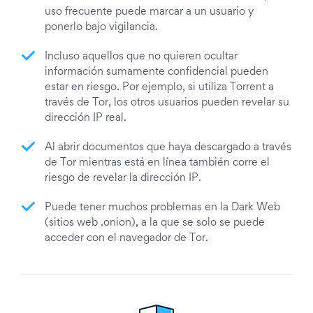
uso frecuente puede marcar a un usuario y
ponerlo bajo vigilancia.
Incluso aquellos que no quieren ocultar
información sumamente confidencial pueden
estar en riesgo. Por ejemplo, si utiliza Torrent a
través de Tor, los otros usuarios pueden revelar su
dirección IP real.
Al abrir documentos que haya descargado a través
de Tor mientras está en línea también corre el
riesgo de revelar la dirección IP.
Puede tener muchos problemas en la Dark Web
(sitios web .onion), a la que se solo se puede
acceder con el navegador de Tor.