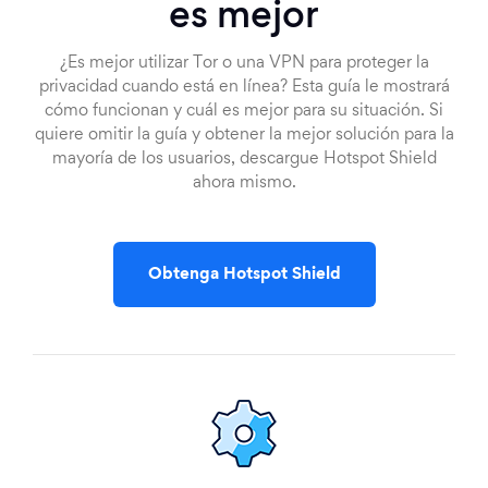
es mejor
¿Es mejor utilizar Tor o una VPN para proteger la
privacidad cuando está en línea? Esta guía le mostrará
cómo funcionan y cuál es mejor para su situación. Si
quiere omitir la guía y obtener la mejor solución para la
mayoría de los usuarios, descargue Hotspot Shield
ahora mismo.
Obtenga Hotspot Shield