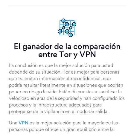
El ganador de la comparación
entre Tor y VPN
La conclusión es que la mejor solución para usted
depende de su situación. Tor es mejor para personas
que trasmiten información ultraconfidencial, que
podría resultar literalmente en situaciones que podrían
poner en riesgo la vida. Están dispuestas a sacrificar la
velocidad en aras de la seguridad y han configurado los
procesos y la infraestructura adecuados para
protegerse de la vigilancia en el nodo de salida.
Una
VPN
es la mejor solución para la mayoría de las
personas porque ofrece un gran equilibrio entre la