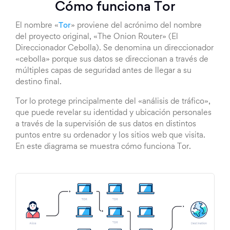
Cómo funciona Tor
El nombre «
Tor
» proviene del acrónimo del nombre
del proyecto original, «The Onion Router» (El
Direccionador Cebolla). Se denomina un direccionador
«cebolla» porque sus datos se direccionan a través de
múltiples capas de seguridad antes de llegar a su
destino final.
Tor lo protege principalmente del «análisis de tráfico»,
que puede revelar su identidad y ubicación personales
a través de la supervisión de sus datos en distintos
puntos entre su ordenador y los sitios web que visita.
En este diagrama se muestra cómo funciona Tor.