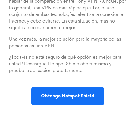
hablar de la comparación entre Tor y VPN. Aunque, por
lo general, una VPN es más rápida que Tor, el uso
conjunto de ambas tecnologías ralentiza la conexión a
Internet y debe evitarse. En esta situación, más no
significa necesariamente mejor.
Una vez más, la mejor solución para la mayoría de las
personas es una VPN.
¿Todavía no está seguro de qué opción es mejor para
usted? Descargue Hotspot Shield ahora mismo y
pruebe la aplicación gratuitamente.
Obtenga Hotspot Shield