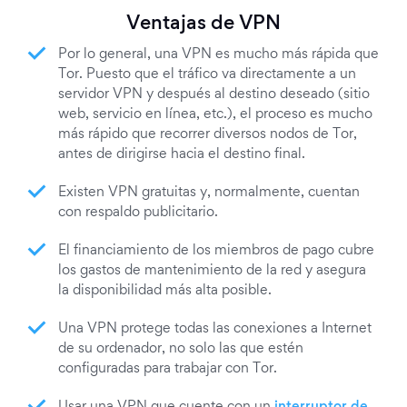
Ventajas de VPN
Por lo general, una VPN es mucho más rápida que
Tor. Puesto que el tráfico va directamente a un
servidor VPN y después al destino deseado (sitio
web, servicio en línea, etc.), el proceso es mucho
más rápido que recorrer diversos nodos de Tor,
antes de dirigirse hacia el destino final.
Existen VPN gratuitas y, normalmente, cuentan
con respaldo publicitario.
El financiamiento de los miembros de pago cubre
los gastos de mantenimiento de la red y asegura
la disponibilidad más alta posible.
Una VPN protege todas las conexiones a Internet
de su ordenador, no solo las que estén
configuradas para trabajar con Tor.