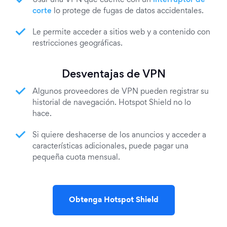
Usar una VPN que cuente con un
interruptor de
corte
lo protege de fugas de datos accidentales.
Le permite acceder a sitios web y a contenido con
restricciones geográficas.
Desventajas de VPN
Algunos proveedores de VPN pueden registrar su
historial de navegación. Hotspot Shield no lo
hace.
Si quiere deshacerse de los anuncios y acceder a
características adicionales, puede pagar una
pequeña cuota mensual.
Obtenga Hotspot Shield