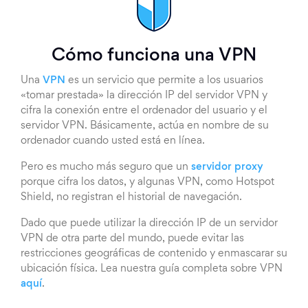
Cómo funciona una VPN
Una
VPN
es un servicio que permite a los usuarios
«tomar prestada» la dirección IP del servidor VPN y
cifra la conexión entre el ordenador del usuario y el
servidor VPN. Básicamente, actúa en nombre de su
ordenador cuando usted está en línea.
Pero es mucho más seguro que un
servidor proxy
porque cifra los datos, y algunas VPN, como Hotspot
Shield, no registran el historial de navegación.
Dado que puede utilizar la dirección IP de un servidor
VPN de otra parte del mundo, puede evitar las
restricciones geográficas de contenido y enmascarar su
ubicación física. Lea nuestra guía completa sobre VPN
aquí
.