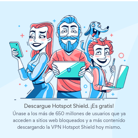
Descargue Hotspot Shield. ¡Es gratis!
Únase a los más de 650 millones de usuarios que ya
acceden a sitios web bloqueados y a más contenido
descargando la VPN Hotspot Shield hoy mismo.