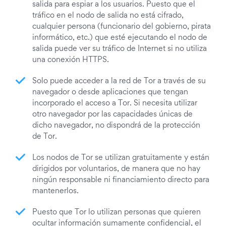
salida para espiar a los usuarios. Puesto que el
tráfico en el nodo de salida no está cifrado,
cualquier persona (funcionario del gobierno, pirata
informático, etc.) que esté ejecutando el nodo de
salida puede ver su tráfico de Internet si no utiliza
una conexión HTTPS.
Solo puede acceder a la red de Tor a través de su
navegador o desde aplicaciones que tengan
incorporado el acceso a Tor. Si necesita utilizar
otro navegador por las capacidades únicas de
dicho navegador, no dispondrá de la protección
de Tor.
Los nodos de Tor se utilizan gratuitamente y están
dirigidos por voluntarios, de manera que no hay
ningún responsable ni financiamiento directo para
mantenerlos.
Puesto que Tor lo utilizan personas que quieren
ocultar información sumamente confidencial, el