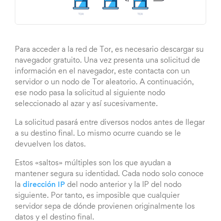
Para acceder a la red de Tor, es necesario descargar su
navegador gratuito. Una vez presenta una solicitud de
información en el navegador, este contacta con un
servidor o un nodo de Tor aleatorio. A continuación,
ese nodo pasa la solicitud al siguiente nodo
seleccionado al azar y así sucesivamente.
La solicitud pasará entre diversos nodos antes de llegar
a su destino final. Lo mismo ocurre cuando se le
devuelven los datos.
Estos «saltos» múltiples son los que ayudan a
mantener segura su identidad. Cada nodo solo conoce
la
dirección IP
del nodo anterior y la IP del nodo
siguiente. Por tanto, es imposible que cualquier
servidor sepa de dónde provienen originalmente los
datos y el destino final.