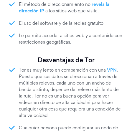
El método de direccionamiento no
revela la
dirección IP
a los sitios web que visita.
El uso del software y de la red es gratuito.
Le permite acceder a sitios web y a contenido con
restricciones geográficas.
Desventajas de Tor
Tor es muy lento en comparación con una
VPN
.
Puesto que sus datos se direccionan a través de
múltiples relevos, cada uno con un ancho de
banda distinto, depende del relevo más lento de
la ruta. Tor no es una buena opción para ver
vídeos en directo de alta calidad ni para hacer
cualquier otra cosa que requiera una conexión de
alta velocidad.
Cualquier persona puede configurar un nodo de