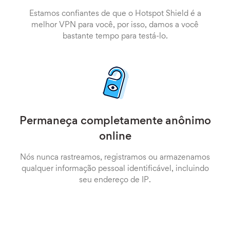
Estamos confiantes de que o Hotspot Shield é a
melhor VPN para você, por isso, damos a você
bastante tempo para testá-lo.
Permaneça completamente anônimo
online
Nós nunca rastreamos, registramos ou armazenamos
qualquer informação pessoal identificável, incluindo
seu endereço de IP.