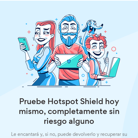
Pruebe Hotspot Shield hoy
mismo, completamente sin
riesgo alguno
Le encantará y, si no, puede devolverlo y recuperar su