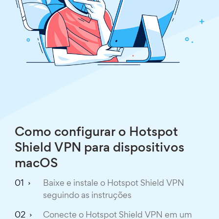
Como configurar o Hotspot
Shield VPN para dispositivos
macOS
Baixe e instale o Hotspot Shield VPN
seguindo as instruções
Conecte o Hotspot Shield VPN em um