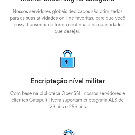
Nossos servidores globais dedicados são otimizados
para as suas atividades on-line favoritas, para que você
possa transmitir de forma contínua e na quantidade
que desejar.
Encriptação nível militar
Com base na biblioteca OpenSSL, nossos servidores e
clientes Catapult Hydra suportam criptografia AES de
128 bits e 256 bits.