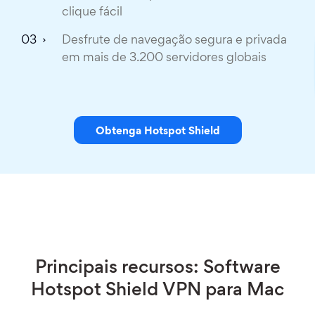
clique fácil
Desfrute de navegação segura e privada
em mais de 3.200 servidores globais
Obtenga Hotspot Shield
Principais recursos: Software
Hotspot Shield VPN para Mac