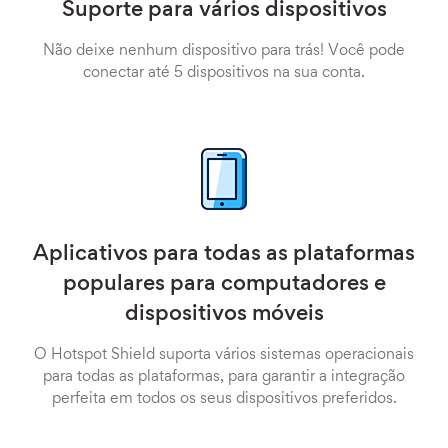
Suporte para vários dispositivos
Não deixe nenhum dispositivo para trás! Você pode
conectar até 5 dispositivos na sua conta.
Aplicativos para todas as plataformas
populares para computadores e
dispositivos móveis
O Hotspot Shield suporta vários sistemas operacionais
para todas as plataformas, para garantir a integração
perfeita em todos os seus dispositivos preferidos.