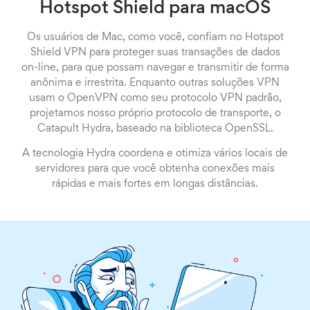
Hotspot Shield para macOS
Os usuários de Mac, como você, confiam no Hotspot
Shield VPN para proteger suas transações de dados
on-line, para que possam navegar e transmitir de forma
anônima e irrestrita. Enquanto outras soluções VPN
usam o OpenVPN como seu protocolo VPN padrão,
projetamos nosso próprio protocolo de transporte, o
Catapult Hydra, baseado na biblioteca OpenSSL.
A tecnologia Hydra coordena e otimiza vários locais de
servidores para que você obtenha conexões mais
rápidas e mais fortes em longas distâncias.