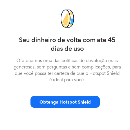
Seu dinheiro de volta com ate 45
dias de uso
Oferecemos uma das políticas de devolução mais
generosas, sem perguntas e sem complicações, para
que você possa ter certeza de que o Hotspot Shield
é ideal para você.
Obtenga Hotspot Shield