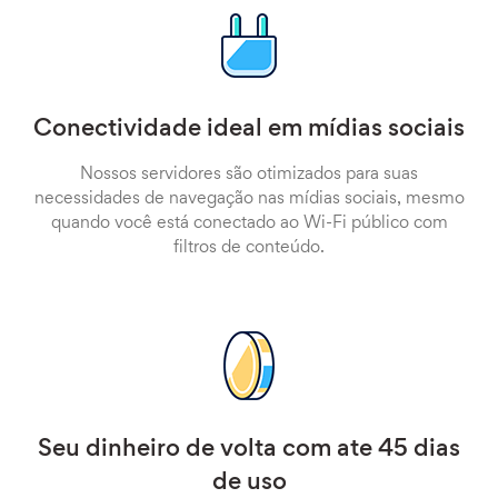
Conectividade ideal em mídias sociais
Nossos servidores são otimizados para suas
necessidades de navegação nas mídias sociais, mesmo
quando você está conectado ao Wi-Fi público com
filtros de conteúdo.
Seu dinheiro de volta com ate 45 dias
de uso