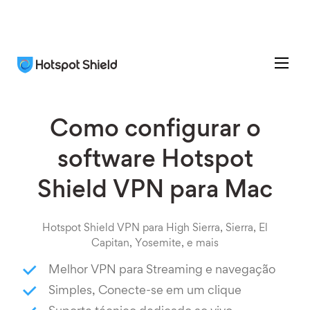
Como configurar o
software Hotspot
Shield VPN para Mac
Hotspot Shield VPN para High Sierra, Sierra, El
Capitan, Yosemite, e mais
Melhor VPN para Streaming e navegação
Simples, Conecte-se em um clique