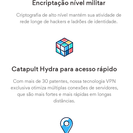
Encriptação nível militar
Criptografia de alto nível mantém sua atividade de
rede longe de hackers e ladrões de identidade.
Catapult Hydra para acesso rápido
Com mais de 30 patentes, nossa tecnologia VPN
exclusiva otimiza múltiplas conexões de servidores,
que são mais fortes e mais rápidas em longas
distâncias.