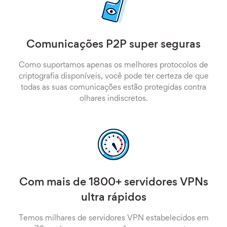
Comunicações P2P super seguras
Como suportamos apenas os melhores protocolos de
criptografia disponíveis, você pode ter certeza de que
todas as suas comunicações estão protegidas contra
olhares indiscretos.
Com mais de 1800+ servidores VPNs
ultra rápidos
Temos milhares de servidores VPN estabelecidos em