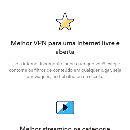
Melhor VPN para uma Internet livre e
aberta
Use a Internet livremente, onde quer que você esteja:
contorne os filtros de conteúdo em qualquer lugar, seja
em viagens, no trabalho ou na escola.
Melhor streaming na categoria