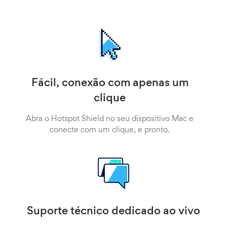
Fácil, conexão com apenas um
clique
Abra o Hotspot Shield no seu dispositivo Mac e
conecte com um clique, e pronto.
Suporte técnico dedicado ao vivo