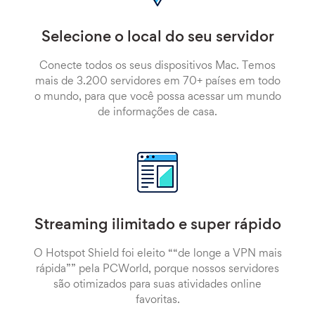
Selecione o local do seu servidor
Conecte todos os seus dispositivos Mac. Temos
mais de 3.200 servidores em 70+ países em todo
o mundo, para que você possa acessar um mundo
de informações de casa.
Streaming ilimitado e super rápido
O Hotspot Shield foi eleito ““de longe a VPN mais
rápida”” pela PCWorld, porque nossos servidores
são otimizados para suas atividades online
favoritas.