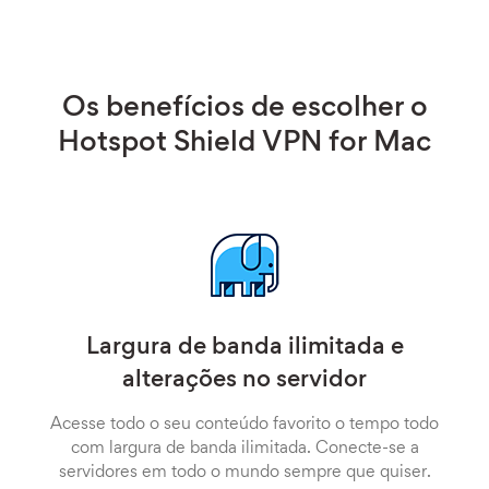
Os benefícios de escolher o
Hotspot Shield VPN for Mac
Largura de banda ilimitada e
alterações no servidor
Acesse todo o seu conteúdo favorito o tempo todo
com largura de banda ilimitada. Conecte-se a
servidores em todo o mundo sempre que quiser.