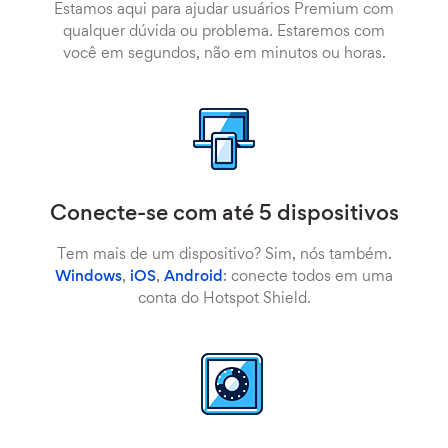
Estamos aqui para ajudar usuários Premium com
qualquer dúvida ou problema. Estaremos com
você em segundos, não em minutos ou horas.
Conecte-se com até 5 dispositivos
Tem mais de um dispositivo? Sim, nós também.
Windows
,
iOS
,
Android
: conecte todos em uma
conta do Hotspot Shield.