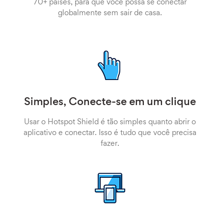
70+ países, para que você possa se conectar
globalmente sem sair de casa.
Simples, Conecte-se em um clique
Usar o Hotspot Shield é tão simples quanto abrir o
aplicativo e conectar. Isso é tudo que você precisa
fazer.