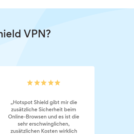
hield VPN?
„Hotspot Shield gibt mir die
zusätzliche Sicherheit beim
Online-Browsen und es ist die
sehr erschwinglichen,
zusätzlichen Kosten wirklich