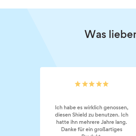
Was liebe
Ich habe es wirklich genossen,
diesen Shield zu benutzen. Ich
hatte ihn mehrere Jahre lang.
Danke für ein großartiges