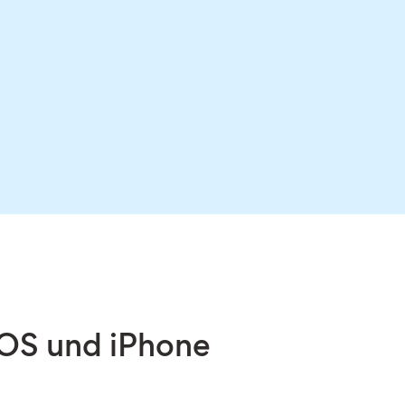
iOS und iPhone