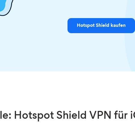
Hotspot Shield kaufen
: Hotspot Shield VPN für 