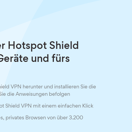
er Hotspot Shield
eräte und fürs
ield VPN herunter und installieren Sie die
Sie die Anweisungen befolgen
ot Shield VPN mit einem einfachen Klick
s, privates Browsen von über 3.200