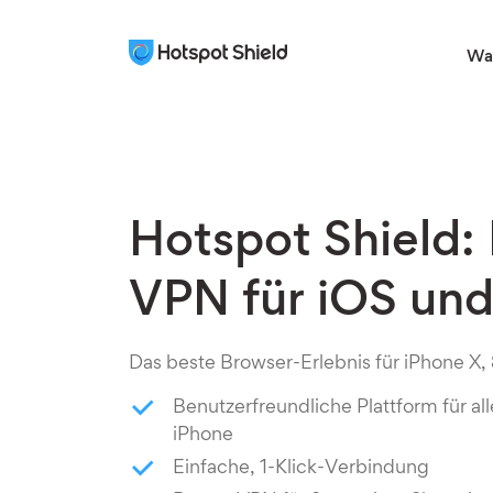
Was
Hotspot Shield:
VPN für iOS und
Das beste Browser-Erlebnis für iPhone X, 8
Benutzerfreundliche Plattform für al
iPhone
Einfache, 1-Klick-Verbindung