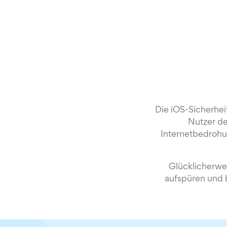
Die iOS-Sicherheit
Nutzer de
Internetbedrohu
Glücklicherwe
aufspüren und 