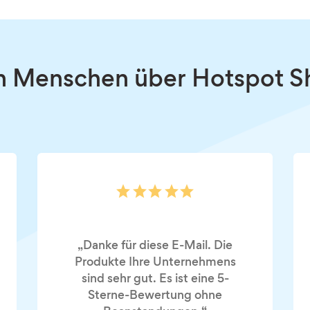
n Menschen über Hotspot S
„Danke für diese E-Mail. Die
Produkte Ihre Unternehmens
sind sehr gut. Es ist eine 5-
Sterne-Bewertung ohne