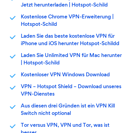
Jetzt herunterladen | Hotspot-Schild
Kostenlose Chrome VPN-Erweiterung |
Hotspot-Schild
Laden Sie das beste kostenlose VPN für
iPhone und iOS herunter Hotspot-Schildd
Laden Sie Unlimited VPN für Mac herunter
| Hotspot-Schild
Kostenloser VPN Windows Download
VPN – Hotspot Shield – Download unseres
VPN-Dienstes
Aus diesen drei Gründen ist ein VPN Kill
Switch nicht optional
Tor versus VPN, VPN und Tor, was ist