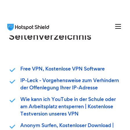
Seitenverzeichnis
Free VPN, Kostenlose VPN Software
IP-Leck - Vorgehensweise zum Verhindern
der Offenlegung Ihrer IP-Adresse
Wie kann ich YouTube in der Schule oder
am Arbeitsplatz entsperren | Kostenlose
Testversion unseres VPN
Anonym Surfen, Kostenloser Download |