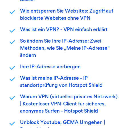
besser
Wie entsperren Sie Websites: Zugriff auf
blockierte Websites ohne VPN
Was ist ein VPN? - VPN einfach erklärt
So ändern Sie Ihre IP-Adresse: Zwei
Methoden, wie Sie „Meine IP-Adresse“
ändern
Ihre IP-Adresse verbergen
Was ist meine IP-Adresse - IP
standortprüfung von Hotspot Shield
Warum VPN (virtuelles privates Netzwerk)
| Kostenloser VPN-Client für sicheres,
anonymes Surfen - Hotspot Shield
Unblock Youtube, GEMA Umgehen |