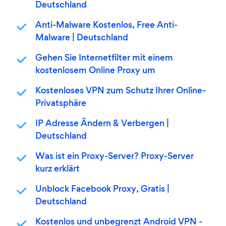
Deutschland
Anti-Malware Kostenlos, Free Anti-
Malware | Deutschland
Gehen Sie Internetfilter mit einem
kostenlosem Online Proxy um
Kostenloses VPN zum Schutz Ihrer Online-
Privatsphäre
IP Adresse Ändern & Verbergen |
Deutschland
Was ist ein Proxy-Server? Proxy-Server
kurz erklärt
Unblock Facebook Proxy, Gratis |
Deutschland
Kostenlos und unbegrenzt Android VPN -