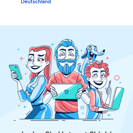
Deutschland