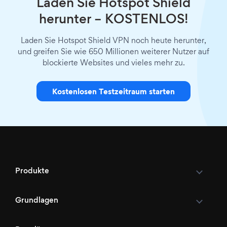
Laden Sie Hotspot Shield
herunter – KOSTENLOS!
Laden Sie Hotspot Shield VPN noch heute herunter,
und greifen Sie wie 650 Millionen weiterer Nutzer auf
blockierte Websites und vieles mehr zu.
Kostenlosen Testzeitraum starten
Produkte
Grundlagen