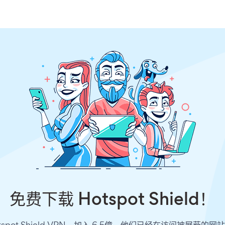
免费下载 Hotspot Shield！