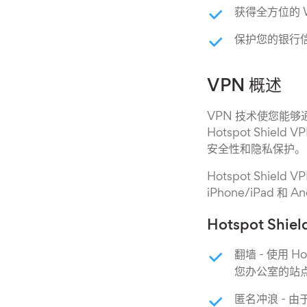
获得全方位的 W
保护您的银行
VPN 概述
VPN 技术使您能
Hotspot Shi
安全性和隐私保护。
Hotspot Shie
iPhone/iPad 和 A
Hotspot Shi
翻墙 - 使用 Ho
您办公室的站
匿名冲浪 - 由